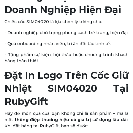
Doanh Nghiệp Hiện Đại
Chiếc cốc SIM04020 là lựa chọn lý tưởng cho:
-
Doanh nghiệp chú trọng phong cách trẻ trung, hiện đại.
-
Quà onboarding nhân viên, tri ân đối tác tinh tế.
-
Tặng phẩm sự kiện, hội thảo hoặc chương trình khách
hàng thân thiết.
Đặt In Logo Trên Cốc Giữ
Nhiệt SIM04020 Tại
RubyGift
Hãy để món quà của bạn không chỉ là sản phẩm – mà là
một
thông điệp thương hiệu có giá trị sử dụng lâu dài
.
Khi đặt hàng tại RubyGift, bạn sẽ được: