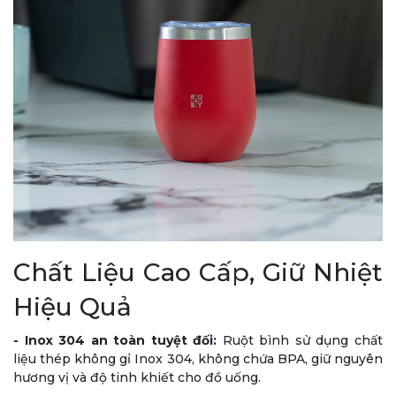
Chất Liệu Cao Cấp, Giữ Nhiệt
Hiệu Quả
-
Inox 304 an toàn tuyệt đối:
Ruột bình sử dụng chất
liệu thép không gỉ Inox 304, không chứa BPA, giữ nguyên
hương vị và độ tinh khiết cho đồ uống.