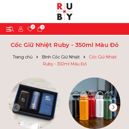
0
0
Cốc Giữ Nhiệt Ruby - 350ml Màu Đỏ
Trang chủ
Bình Cốc Giữ Nhiệt
Cốc Giữ Nhiệt
Ruby - 350ml Màu Đỏ