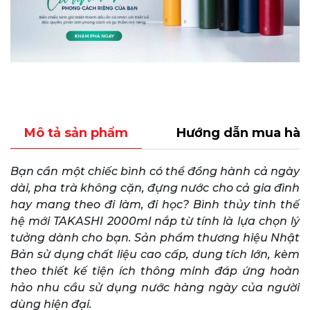
Mô tả sản phẩm
Hướng dẫn mua hàn
Bạn cần một chiếc bình có thể đồng hành cả ngày
dài, pha trà không cặn, đựng nước cho cả gia đình
hay mang theo đi làm, đi học? Bình thủy tinh thế
hệ mới TAKASHI 2000ml nắp từ tính là lựa chọn lý
tưởng dành cho bạn. Sản phẩm thương hiệu Nhật
Bản sử dụng chất liệu cao cấp, dung tích lớn, kèm
theo thiết kế tiện ích thông minh đáp ứng hoàn
hảo nhu cầu sử dụng nước hàng ngày của người
dùng hiện đại.