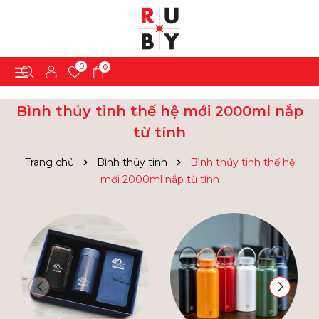
0
0
Bình thủy tinh thế hệ mới 2000ml nắp
từ tính
Trang chủ
Bình thủy tinh
Bình thủy tinh thế hệ
mới 2000ml nắp từ tính