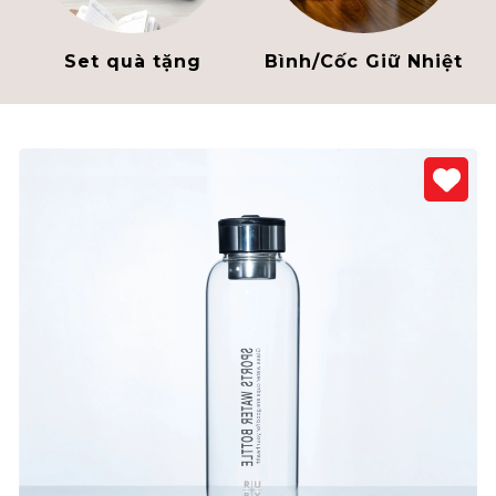
Set quà tặng
Bình/Cốc Giữ Nhiệt