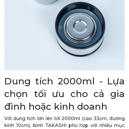
Dung tích 2000ml - Lựa
chọn tối ưu cho cả gia
đình hoặc kinh doanh
Với dung tích lớn lên tới 2000ml (cao 33cm, đường
kính 10cm), bình TAKASHI phù hợp với nhiều mục