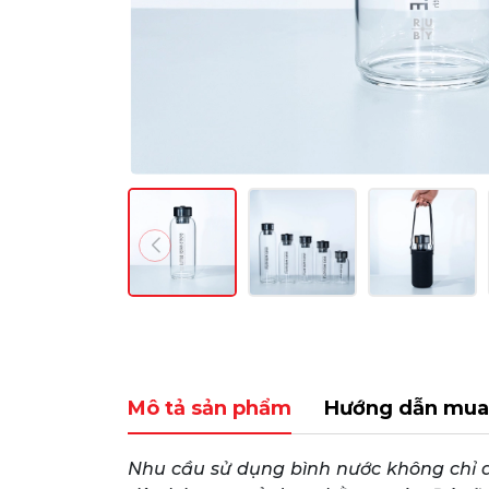
Mô tả sản phẩm
Hướng dẫn mua
Nhu cầu sử dụng bình nước không chỉ d