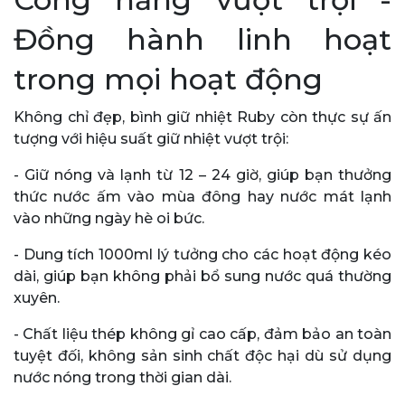
Đồng hành linh hoạt
trong mọi hoạt động
Không chỉ đẹp, bình giữ nhiệt Ruby còn thực sự ấn
tượng với hiệu suất giữ nhiệt vượt trội:
- Giữ nóng và lạnh từ 12 – 24 giờ, giúp bạn thưởng
thức nước ấm vào mùa đông hay nước mát lạnh
vào những ngày hè oi bức.
- Dung tích 1000ml lý tưởng cho các hoạt động kéo
dài, giúp bạn không phải bổ sung nước quá thường
xuyên.
- Chất liệu thép không gỉ cao cấp, đảm bảo an toàn
tuyệt đối, không sản sinh chất độc hại dù sử dụng
nước nóng trong thời gian dài.