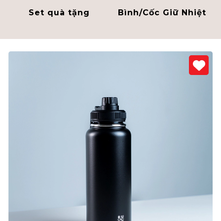
Set quà tặng
Bình/Cốc Giữ Nhiệt