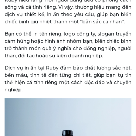
sống và cá tính riêng. Vì vậy, thương hiệu mang đến
dịch vụ thiết kế, in ấn theo yêu cầu, giúp bạn biến
chiếc bình giữ nhiệt thành một “bản sắc cá nhân”.
Bạn có thể in tên riêng, logo công ty, slogan truyền
cảm hứng hoặc hình ảnh nhóm bạn, biến chiếc bình
trở thành món quà ý nghĩa cho đồng nghiệp, người
thân, đối tác hoặc sự kiện doanh nghiệp.
Dịch vụ in ấn tại Ruby đảm bảo chất lượng sắc nét,
bền màu, tinh tế đến từng chi tiết, giúp bạn tự tin
thể hiện cá tính riêng một cách độc đáo và chuyên
nghiệp.