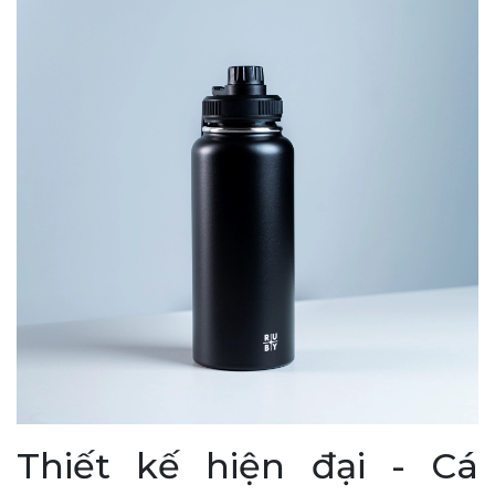
Thiết kế hiện đại - Cá