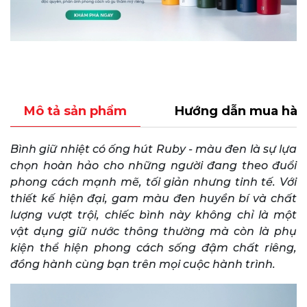
Mô tả sản phẩm
Hướng dẫn mua hàn
Bình giữ nhiệt có ống hút Ruby - màu đen là sự lựa
chọn hoàn hảo cho những người đang theo đuổi
phong cách mạnh mẽ, tối giản nhưng tinh tế. Với
thiết kế hiện đại, gam màu đen huyền bí và chất
lượng vượt trội, chiếc bình này không chỉ là một
vật dụng giữ nước thông thường mà còn là phụ
kiện thể hiện phong cách sống đậm chất riêng,
đồng hành cùng bạn trên mọi cuộc hành trình.