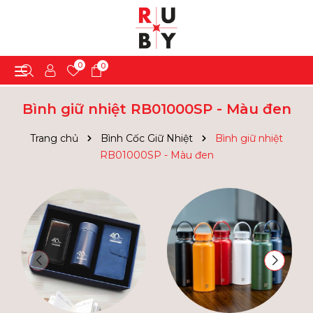
0
0
Bình giữ nhiệt RB01000SP - Màu đen
Trang chủ
Bình Cốc Giữ Nhiệt
Bình giữ nhiệt
RB01000SP - Màu đen