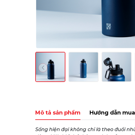
Mô tả sản phẩm
Hướng dẫn mua
Sống hiện đại không chỉ là theo đuổi n