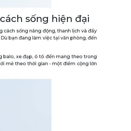
cách sống hiện đại
 cách sống năng động, thanh lịch và đầy
. Dù bạn đang làm việc tại văn phòng, đến
g balo, xe đạp, ô tô đến mang theo trong
ới mẻ theo thời gian - một điểm cộng lớn