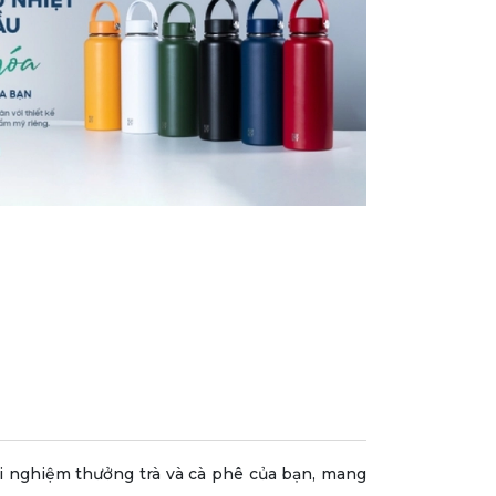
i nghiệm thưởng trà và cà phê của bạn, mang