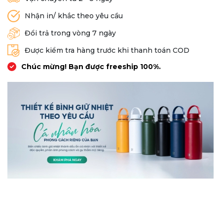
Nhận in/ khắc theo yêu cầu
Đổi trả trong vòng 7 ngày
Được kiểm tra hàng trước khi thanh toán COD
Chúc mừng! Bạn được freeship 100%.