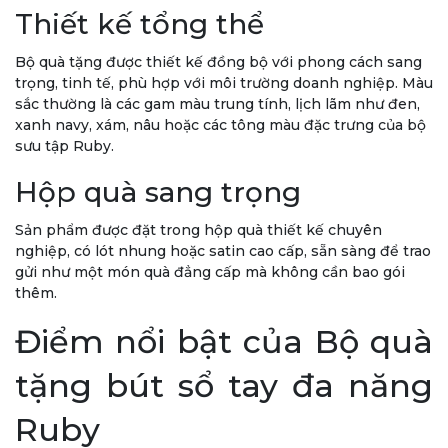
Thiết kế tổng thể
Bộ quà tặng được thiết kế đồng bộ với phong cách sang
trọng, tinh tế, phù hợp với môi trường doanh nghiệp. Màu
sắc thường là các gam màu trung tính, lịch lãm như đen,
xanh navy, xám, nâu hoặc các tông màu đặc trưng của bộ
sưu tập Ruby.
Hộp quà sang trọng
Sản phẩm được đặt trong hộp quà thiết kế chuyên
nghiệp, có lót nhung hoặc satin cao cấp, sẵn sàng để trao
gửi như một món quà đẳng cấp mà không cần bao gói
thêm.
Điểm nổi bật của Bộ quà
tặng bút sổ tay đa năng
Ruby