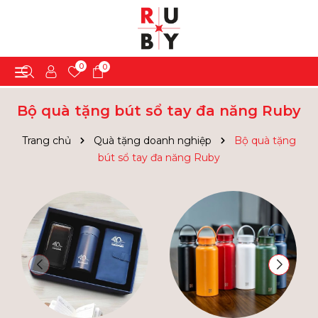
0
0
Bộ quà tặng bút sổ tay đa năng Ruby
Trang chủ
Quà tặng doanh nghiệp
Bộ quà tặng
bút sổ tay đa năng Ruby