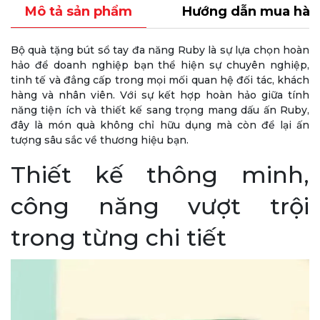
Mô tả sản phẩm
Hướng dẫn mua hàn
Bộ quà tặng bút sổ tay đa năng Ruby là sự lựa chọn hoàn
hảo để doanh nghiệp bạn thể hiện sự chuyên nghiệp,
tinh tế và đẳng cấp trong mọi mối quan hệ đối tác, khách
hàng và nhân viên. Với sự kết hợp hoàn hảo giữa tính
năng tiện ích và thiết kế sang trọng mang dấu ấn Ruby,
đây là món quà không chỉ hữu dụng mà còn để lại ấn
tượng sâu sắc về thương hiệu bạn.
Thiết kế thông minh,
công năng vượt trội
trong từng chi tiết