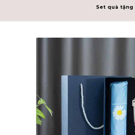
Set quà tặng