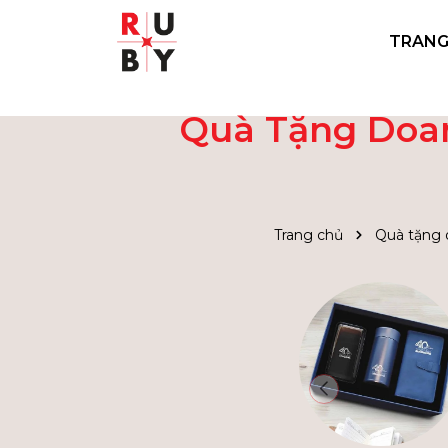
TRANG
Quà Tặng Doan
Trang chủ
Quà tặng 