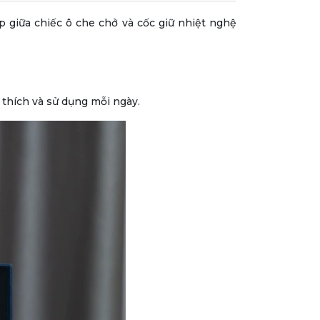
 giữa chiếc ô che chở và cốc giữ nhiệt nghệ
 thích và sử dụng mỗi ngày.