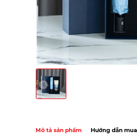
Mô tả sản phẩm
Hướng dẫn mua