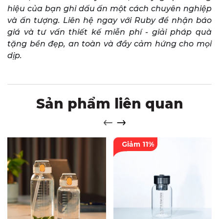
hiệu của bạn ghi dấu ấn một cách chuyên nghiệp
và ấn tượng. Liên hệ ngay với Ruby để nhận báo
giá và tư vấn thiết kế miễn phí - giải pháp quà
tặng bền đẹp, an toàn và đầy cảm hứng cho mọi
dịp.
Sản phẩm liên quan
Giảm 11%