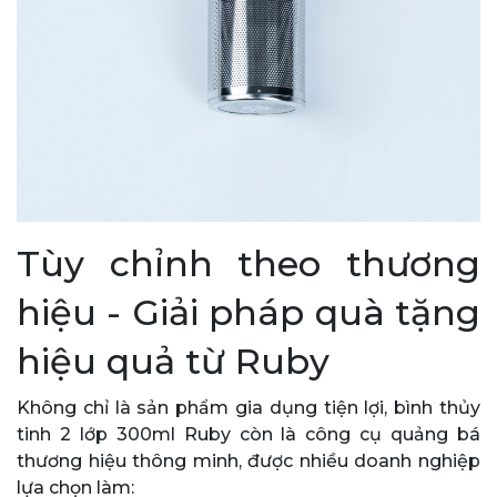
Tùy chỉnh theo thương
hiệu - Giải pháp quà tặng
hiệu quả từ Ruby
Không chỉ là sản phẩm gia dụng tiện lợi, bình thủy
tinh 2 lớp 300ml Ruby còn là công cụ quảng bá
thương hiệu thông minh, được nhiều doanh nghiệp
lựa chọn làm: