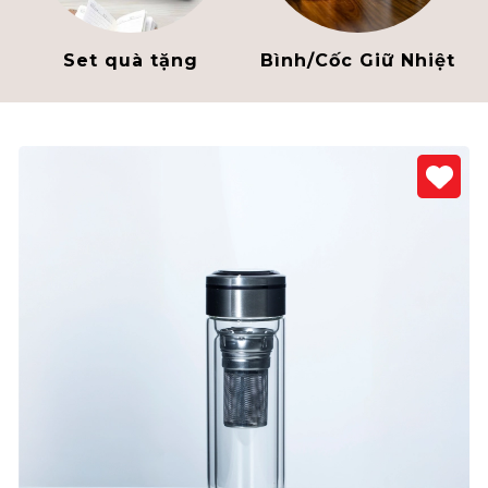
Set quà tặng
Bình/Cốc Giữ Nhiệt