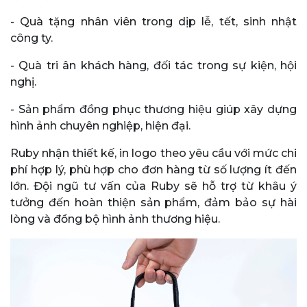
- Quà tặng nhân viên trong dịp lễ, tết, sinh nhật
công ty.
- Quà tri ân khách hàng, đối tác trong sự kiện, hội
nghị.
- Sản phẩm đồng phục thương hiệu giúp xây dựng
hình ảnh chuyên nghiệp, hiện đại.
Ruby nhận thiết kế, in logo theo yêu cầu với mức chi
phí hợp lý, phù hợp cho đơn hàng từ số lượng ít đến
lớn. Đội ngũ tư vấn của Ruby sẽ hỗ trợ từ khâu ý
tưởng đến hoàn thiện sản phẩm, đảm bảo sự hài
lòng và đồng bộ hình ảnh thương hiệu.