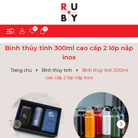
0
0
Bình thủy tinh 300ml cao cấp 2 lớp nắp
inox
Trang chủ
Bình thủy tinh
Bình thủy tinh 300ml
cao cấp 2 lớp nắp inox