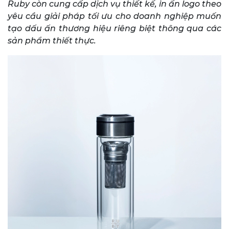
Ruby còn cung cấp dịch vụ thiết kế, in ấn logo theo
yêu cầu giải pháp tối ưu cho doanh nghiệp muốn
tạo dấu ấn thương hiệu riêng biệt thông qua các
sản phẩm thiết thực.