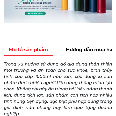
Mô tả sản phẩm
Hướng dẫn mua hàn
Trong xu hướng sử dụng đồ gia dụng thân thiện
môi trường và an toàn cho sức khỏe, bình thủy
tinh cao cấp 1000ml nắp làm cốc đang là sản
phẩm được nhiều người tiêu dùng thông minh lựa
chọn. Không chỉ gây ấn tượng bởi kiểu dáng thanh
lịch, dung tích lớn, sản phẩm còn tích hợp nhiều
tính năng tiện dụng, đặc biệt phù hợp dùng trong
gia đình, văn phòng hay làm quà tặng doanh
nghiệp.