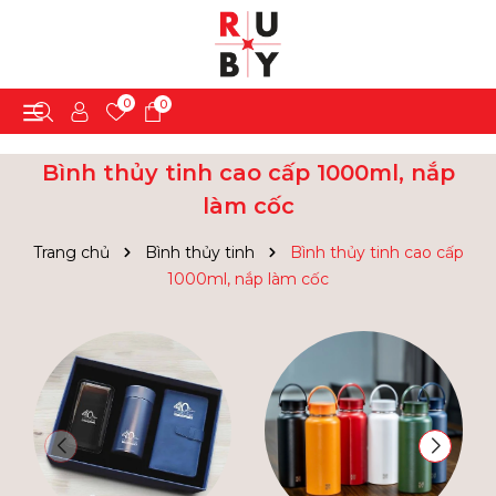
0
0
Bình thủy tinh cao cấp 1000ml, nắp
làm cốc
Trang chủ
Bình thủy tinh
Bình thủy tinh cao cấp
1000ml, nắp làm cốc