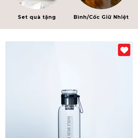
Set quà tặng
Bình/Cốc Giữ Nhiệt