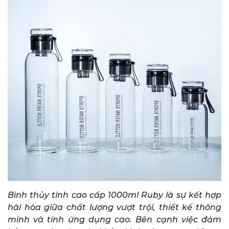
Bình thủy tinh cao cấp 1000ml Ruby là sự kết hợp
hài hòa giữa chất lượng vượt trội, thiết kế thông
minh và tính ứng dụng cao. Bên cạnh việc đảm