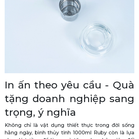
In ấn theo yêu cầu - Quà
tặng doanh nghiệp sang
trọng, ý nghĩa
Không chỉ là vật dụng thiết thực trong đời sống
hằng ngày, bình thủy tinh 1000ml Ruby còn là lựa