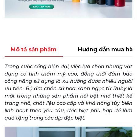
Mô tả sản phẩm
Hướng dẫn mua hàn
Trong cuộc sống hiện đại, việc lựa chọn những vật
dụng có tính thẩm mỹ cao, đồng thời đảm bảo
công năng sử dụng là xu hướng được nhiều người
ưu tiên. Bộ ấm chén sứ hoa xanh ngọc từ Ruby là
một trong những sản phẩm nổi bật nhờ thiết kế
trang nhã, chất liệu cao cấp và khả năng tùy biến
linh hoạt theo yêu cầu, đặc biệt phù hợp để làm
quà tặng trong các dịp đặc biệt.