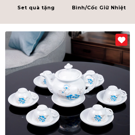
Set quà tặng
Bình/Cốc Giữ Nhiệt