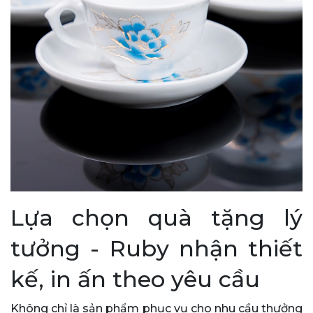
Lựa chọn quà tặng lý
tưởng - Ruby nhận thiết
kế, in ấn theo yêu cầu
Không chỉ là sản phẩm phục vụ cho nhu cầu thưởng