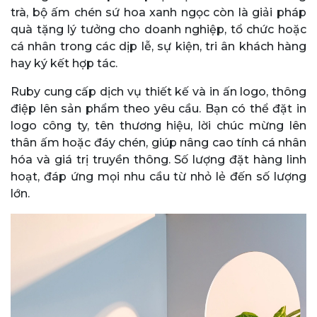
trà, bộ ấm chén sứ hoa xanh ngọc còn là giải pháp
quà tặng lý tưởng cho doanh nghiệp, tổ chức hoặc
cá nhân trong các dịp lễ, sự kiện, tri ân khách hàng
hay ký kết hợp tác.
Ruby cung cấp dịch vụ thiết kế và in ấn logo, thông
điệp lên sản phẩm theo yêu cầu. Bạn có thể đặt in
logo công ty, tên thương hiệu, lời chúc mừng lên
thân ấm hoặc đáy chén, giúp nâng cao tính cá nhân
hóa và giá trị truyền thông. Số lượng đặt hàng linh
hoạt, đáp ứng mọi nhu cầu từ nhỏ lẻ đến số lượng
lớn.