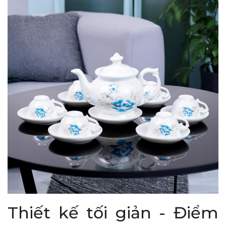
Thiết kế tối giản - Điểm