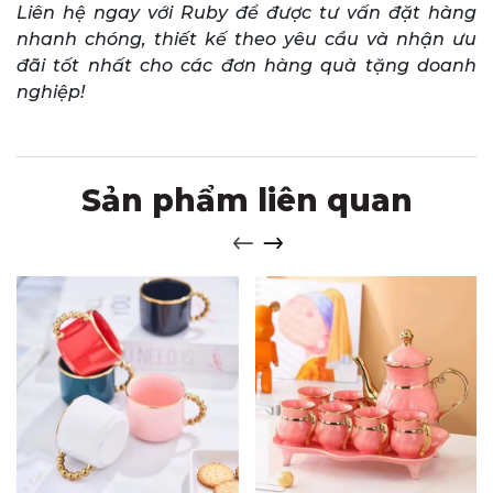
Liên hệ ngay với Ruby để được tư vấn đặt hàng
nhanh chóng, thiết kế theo yêu cầu và nhận ưu
đãi tốt nhất cho các đơn hàng quà tặng doanh
nghiệp!
Sản phẩm liên quan