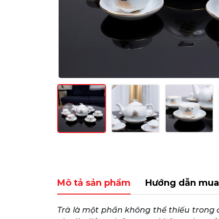
Mô tả sản phẩm
Hướng dẫn mua
Trà là một phần không thể thiếu trong