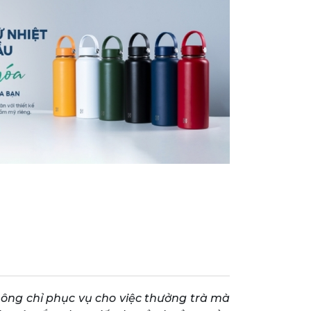
ông chỉ phục vụ cho việc thưởng trà mà