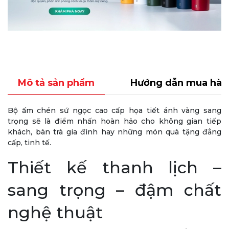
Mô tả sản phẩm
Hướng dẫn mua hàn
Bộ ấm chén sứ ngọc cao cấp họa tiết ánh vàng sang
trọng sẽ là điểm nhấn hoàn hảo cho không gian tiếp
khách, bàn trà gia đình hay những món quà tặng đẳng
cấp, tinh tế.
Thiết kế thanh lịch –
sang trọng – đậm chất
nghệ thuật