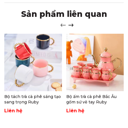
Sản phẩm liên quan
Bộ tách trà cà phê sáng tạo
Bộ ấm trà cà phê Bắc Âu
sang trọng Ruby
gốm sứ vẽ tay Ruby
Liên hệ
Liên hệ