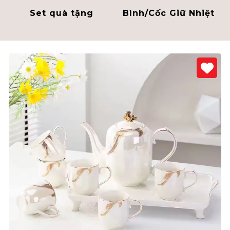
Set quà tặng
Bình/Cốc Giữ Nhiệt