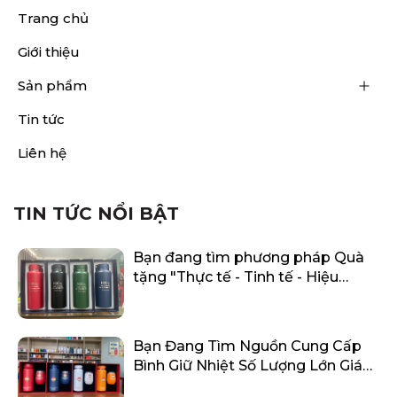
Trang chủ
Giới thiệu
Sản phẩm
Tin tức
Liên hệ
TIN TỨC NỔI BẬT
Bạn đang tìm phương pháp Quà
tặng "Thực tế - Tinh tế - Hiệu
quả"?
Bạn Đang Tìm Nguồn Cung Cấp
Bình Giữ Nhiệt Số Lượng Lớn Giá
Tận Xưởng?