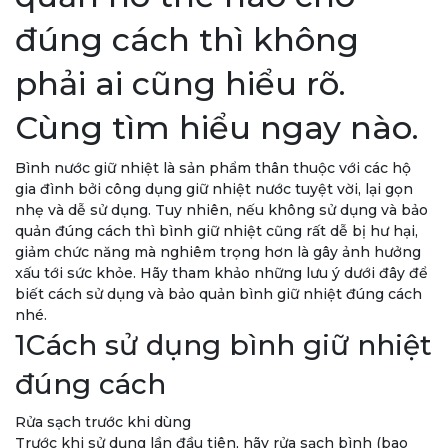
đúng cách thì không
phải ai cũng hiểu rõ.
Cùng tìm hiểu ngay nào.
Bình nước giữ nhiệt là sản phẩm thân thuộc với các hộ
gia đình bởi công dụng giữ nhiệt nước tuyệt vời, lại gọn
nhẹ và dễ sử dụng. Tuy nhiên, nếu không sử dụng và bảo
quản đúng cách thì bình giữ nhiệt cũng rất dễ bị hư hại,
giảm chức năng mà nghiêm trọng hơn là gây ảnh hưởng
xấu tới sức khỏe. Hãy tham khảo những lưu ý dưới đây để
biết cách sử dụng và bảo quản bình giữ nhiệt đúng cách
nhé.
1Cách sử dụng bình giữ nhiệt
đúng cách
Rửa sạch trước khi dùng
Trước khi sử dụng lần đầu tiên, hãy rửa sạch bình (bao