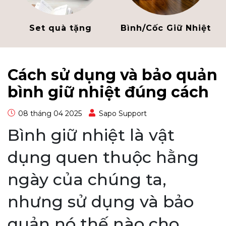
Set quà tặng
Bình/Cốc Giữ Nhiệt
Cách sử dụng và bảo quản
bình giữ nhiệt đúng cách
08 tháng 04 2025
Sapo Support
Bình giữ nhiệt là vật
dụng quen thuộc hằng
ngày của chúng ta,
nhưng sử dụng và bảo
quản nó thế nào cho