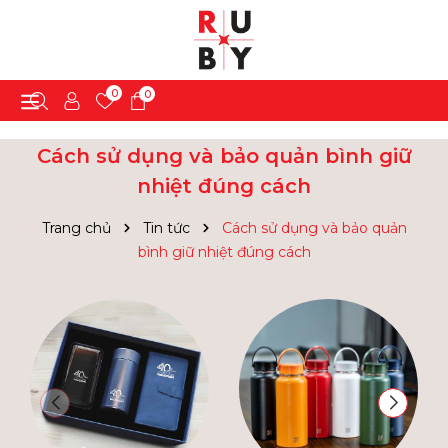
0
0
Cách sử dụng và bảo quản bình giữ
nhiệt đúng cách
Trang chủ
Tin tức
Cách sử dụng và bảo quản
bình giữ nhiệt đúng cách