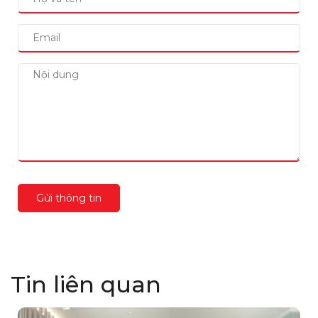
Gửi thông tin
Tin liên quan